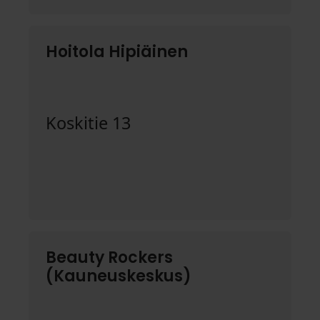
Hoitola Hipiäinen
Koskitie 13
Beauty Rockers
(Kauneuskeskus)