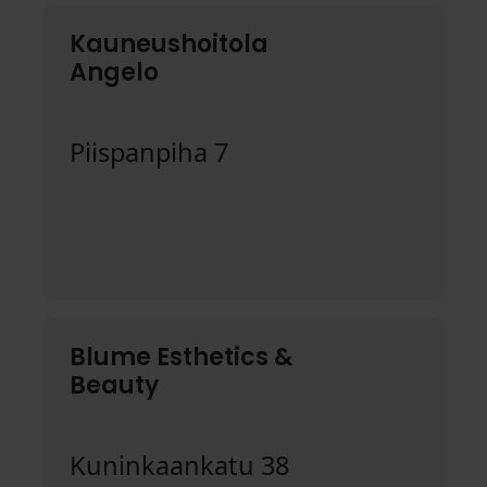
Kauneushoitola
Angelo
Piispanpiha 7
Blume Esthetics &
Beauty
Kuninkaankatu 38