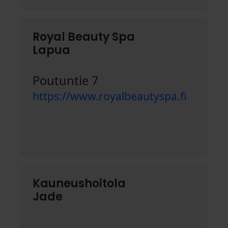
Royal Beauty Spa
Lapua
Poutuntie 7
https://www.royalbeautyspa.fi
Kauneushoitola
Jade