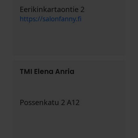
Eerikinkartaontie 2
https://salonfanny.fi
TMI Elena Anria
Possenkatu 2 A12