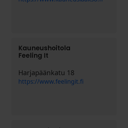
Kauneushoitola
Feeling It
Harjapäänkatu 18
https://www.feelingit.fi