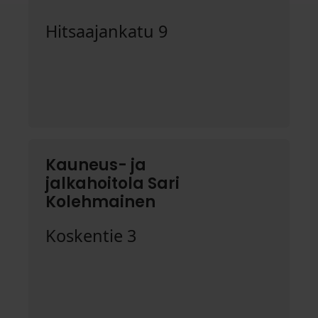
Hitsaajankatu 9
Kauneus- ja
jalkahoitola Sari
Kolehmainen
Koskentie 3