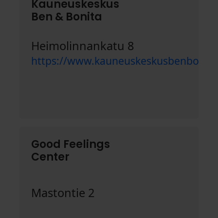
Kauneuskeskus
Ben & Bonita
Heimolinnankatu 8
https://www.kauneuskeskusbenbonita.
Good Feelings
Center
Mastontie 2