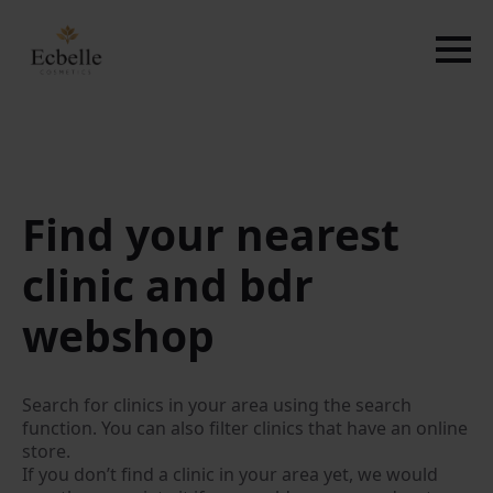
Find your nearest
clinic and bdr
webshop
Search for clinics in your area using the search
function. You can also filter clinics that have an online
store.
If you don’t find a clinic in your area yet, we would