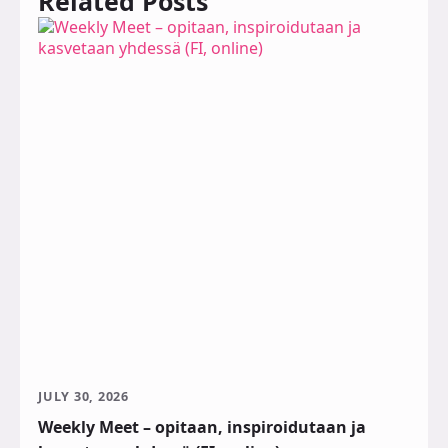
Related Posts
JULY 30, 2026
Weekly Meet – opitaan, inspiroidutaan ja