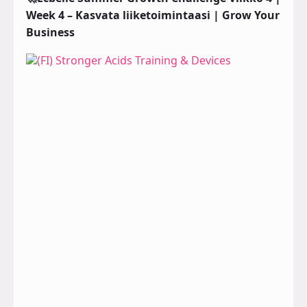
Week 4 – Kasvata liiketoimintaasi | Grow Your
Business