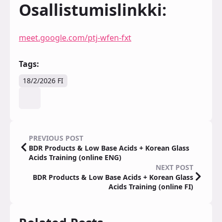
Osallistumislinkki:
meet.google.com/ptj-wfen-fxt
Tags:
18/2/2026 FI
PREVIOUS POST
BDR Products & Low Base Acids + Korean Glass
Acids Training (online ENG)
NEXT POST
BDR Products & Low Base Acids + Korean Glass
Acids Training (online FI)