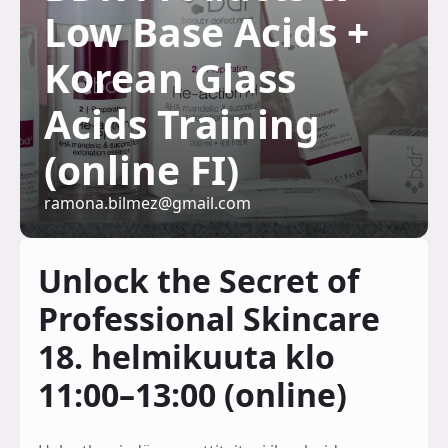
Low Base Acids +
Korean Glass
Acids Training
(online FI)
ramona.bilmez@gmail.com
Unlock the Secret of
Professional Skincare
18. helmikuuta klo
11:00–13:00 (online)