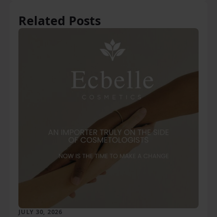
Related Posts
JULY 30, 2026